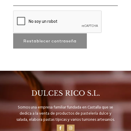
Restablecer contraseña
Somos una empresa familiar fundada en Castalla que se
dedica a la venta de productos de pastelería dulce y
salada, elabora pastas típicas y varios turrones artesanos.