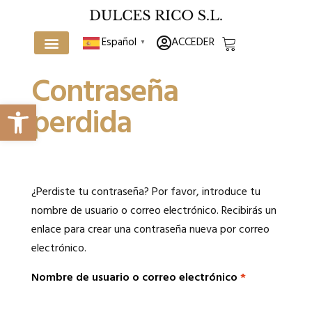
ACCEDER
Español
▼
Contraseña
Abrir barra de herramientas
perdida
Home
¿Perdiste tu contraseña? Por favor, introduce tu
nombre de usuario o correo electrónico. Recibirás un
enlace para crear una contraseña nueva por correo
electrónico.
Nombre de usuario o correo electrónico
*