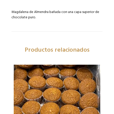
Magdalena de Almendra bañada con una capa superior de
chocolate puro.
Productos relacionados