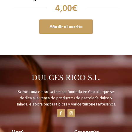
4,00
€
Añadir al carrito
Somos una empresa familiar fundada en Castalla que se
dedica a la venta de productos de pastelería dulce y
salada, elabora pastas típicas y varios turrones artesanos.