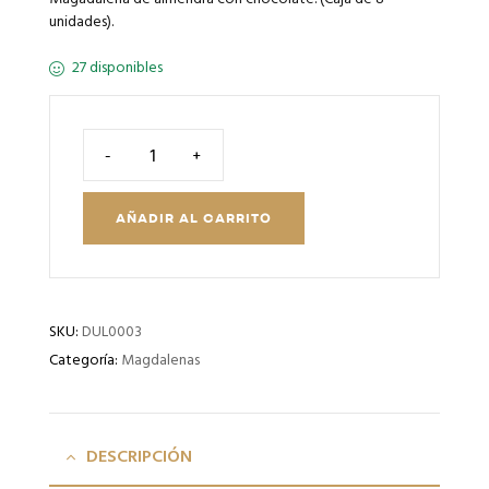
unidades).
27 disponibles
-
+
AÑADIR AL CARRITO
SKU:
DUL0003
Categoría:
Magdalenas
DESCRIPCIÓN