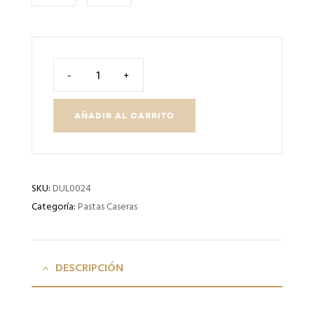
-
+
AÑADIR AL CARRITO
SKU:
DUL0024
Categoría:
Pastas Caseras
DESCRIPCIÓN