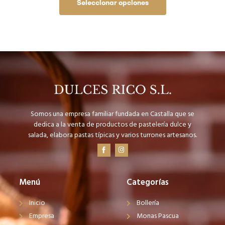
Seleccionar opciones
Somos una empresa familiar fundada en Castalla que se
dedica a la venta de productos de pastelería dulce y
salada, elabora pastas típicas y varios turrones artesanos.
Menú
Categorías
Inicio
Bollería
Empresa
Monas Pascua