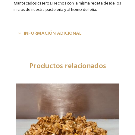
Mantecados caseros. Hechos con la misma receta desde los
inicios de nuestra pastelería y al horno de leña.
INFORMACIÓN ADICIONAL
Productos relacionados