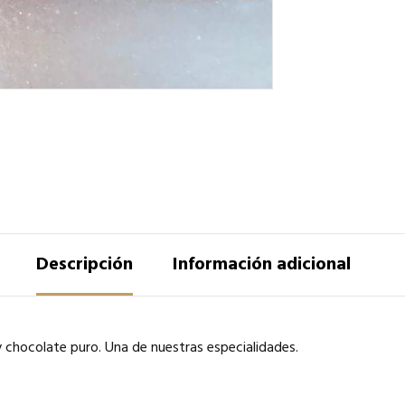
Descripción
Información adicional
chocolate puro. Una de nuestras especialidades.