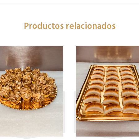
Productos relacionados