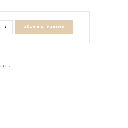
+
AÑADIR AL CARRITO
aseras