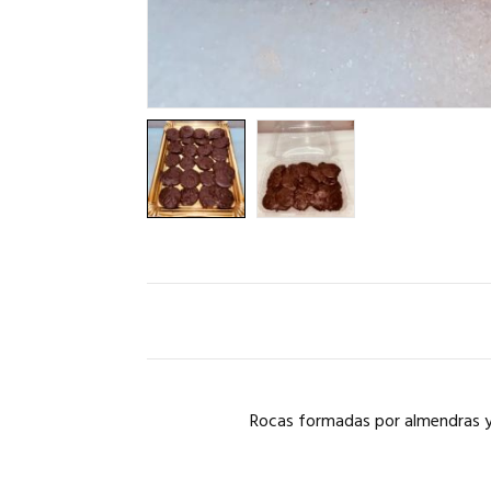
Rocas formadas por almendras y 