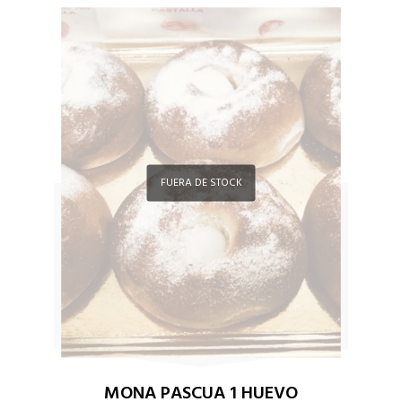
FUERA DE STOCK
MONA PASCUA 1 HUEVO