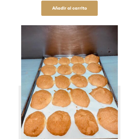
Añadir al carrito