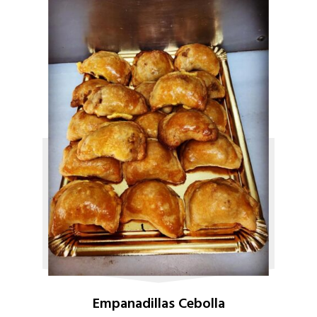
Empanadillas Cebolla