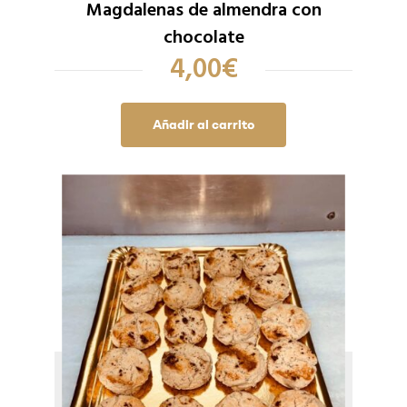
Magdalenas de almendra con
chocolate
4,00
€
Añadir al carrito