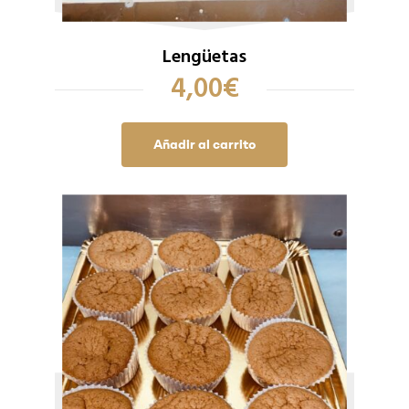
Lengüetas
4,00
€
Añadir al carrito